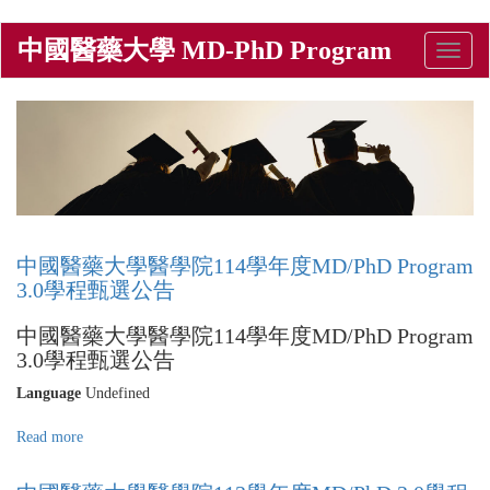
Skip
中國醫藥大學 MD-PhD Program
Toggle
to
naviga
main
content
中國醫藥大學醫學院114學年度MD/PhD Program
3.0學程甄選公告
中國醫藥大學醫學院114學年度MD/PhD Program
3.0學程甄選公告
Language
Undefined
Read more
about
中
國