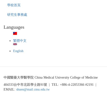
學校首頁
研究生事務處
Languages
繁體中文
English
中國醫藥大學醫學院 China Medical University College of Medicine
404333台中市北區學士路91號 | TEL: +886-4-22053366 #2191 |
EMAIL:
shuen@mail.cmu.edu.tw