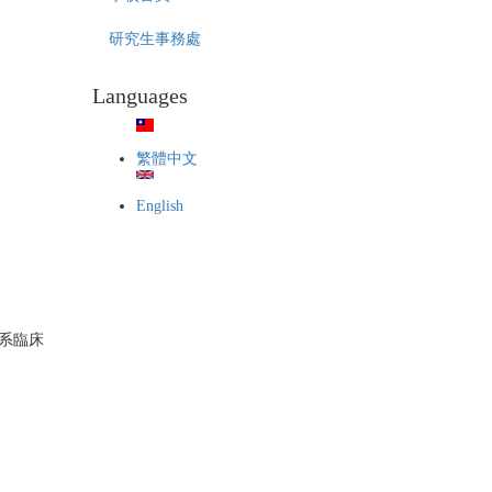
研究生事務處
Languages
繁體中文
English
系臨床