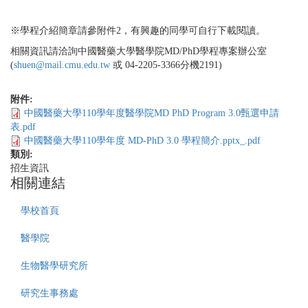
※學程介紹簡章請參附件2，有興趣的同學可自行下載閱讀。
相關資訊請洽詢中國醫藥大學醫學院MD/PhD學程專案辦公室
(
shuen@mail.cmu.edu.tw
或 04-2205-3366分機2191)
附件:
中國醫藥大學110學年度醫學院MD PhD Program 3.0甄選申請
表.pdf
中國醫藥大學110學年度 MD-PhD 3.0 學程簡介.pptx_.pdf
類別:
招生資訊
相關連結
學校首頁
醫學院
生物醫學研究所
研究生事務處