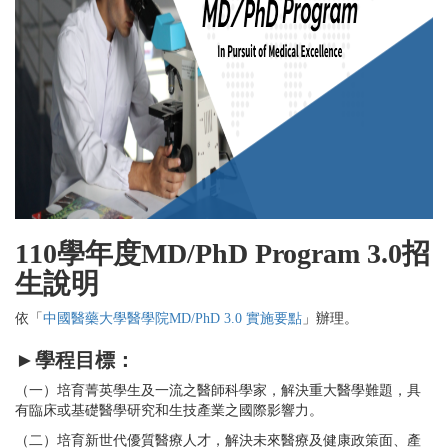
110學年度MD/PhD Program 3.0招
生說明
依「
中國醫藥大學醫學院MD/PhD 3.0 實施要點
」辦理。
►
學程目標：
（一）培育菁英學生及一流之醫師科學家，解決重大醫學難題，具
有臨床或基礎醫學研究和生技產業之國際影響力。
（二）培育新世代優質醫療人才，解決未來醫療及健康政策面、產