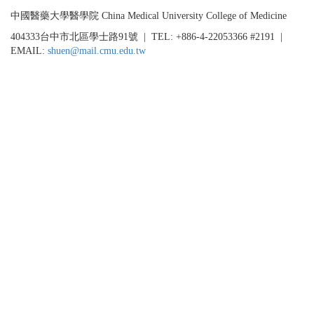
中國醫藥大學醫學院 China Medical University College of Medicine
404333台中市北區學士路91號 | TEL: +886-4-22053366 #2191 |
EMAIL:
shuen@mail.cmu.edu.tw