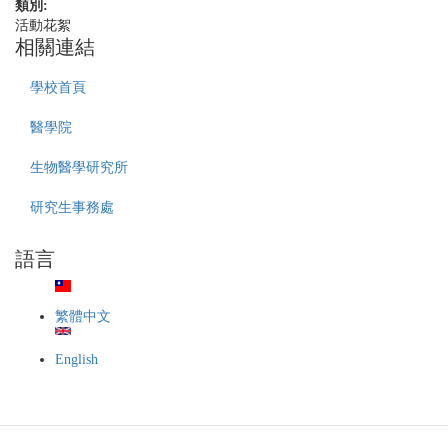
類別:
活動花絮
相關連結
學校首頁
醫學院
生物醫學研究所
研究生事務處
語言
繁體中文
English