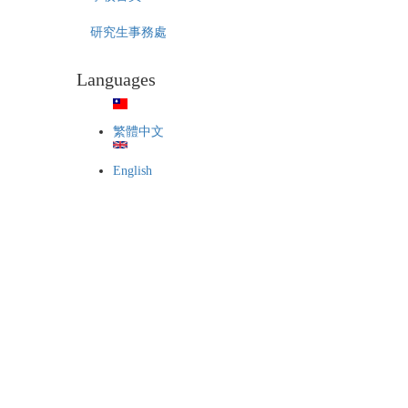
研究生事務處
Languages
繁體中文
English