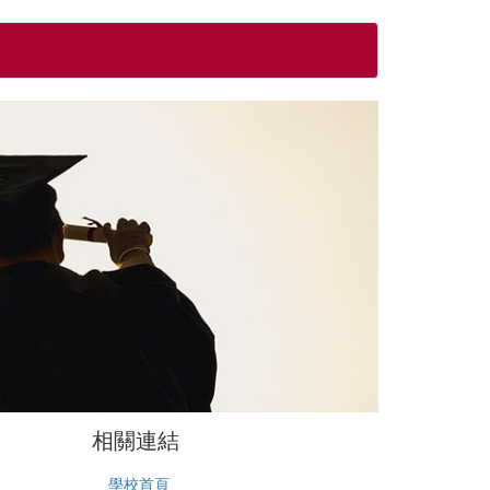
相關連結
學校首頁