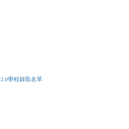
 2.0學程錄取名單