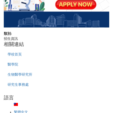
類別:
招生資訊
相關連結
學校首頁
醫學院
生物醫學研究所
研究生事務處
語言
繁體中文