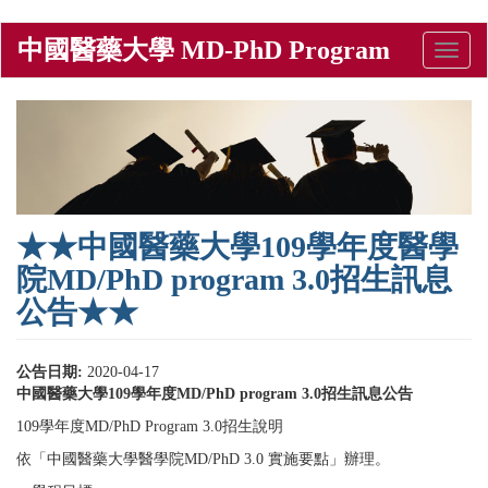
Skip
中國醫藥大學 MD-PhD Program
Toggle
to
naviga
main
content
★★中國醫藥大學109學年度醫學
院MD/PhD program 3.0招生訊息
公告★★
公告日期:
2020-04-17
中國醫藥大學109學年度MD/PhD program 3.0招生訊息公告
109學年度MD/PhD Program 3.0招生說明
依「中國醫藥大學醫學院MD/PhD 3.0 實施要點」辦理。